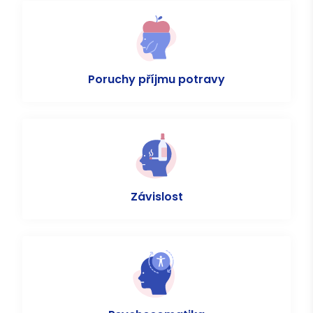
Poruchy příjmu potravy
Závislost