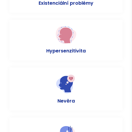
Existenciální problémy
Hypersenzitivita
Nevěra