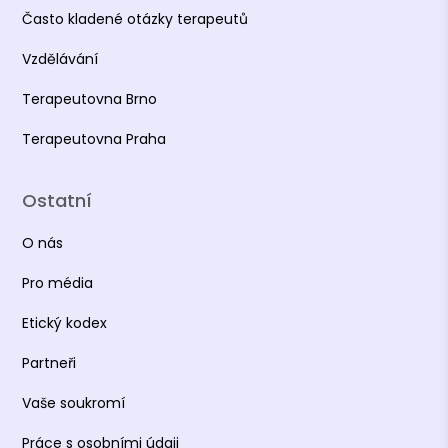
Často kladené otázky terapeutů
Vzdělávání
Terapeutovna Brno
Terapeutovna Praha
Ostatní
O nás
Pro média
Etický kodex
Partneři
Vaše soukromí
Práce s osobními údaji