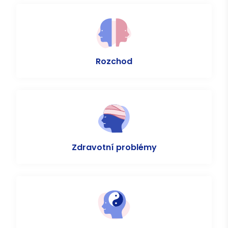
Rozchod
Zdravotní problémy