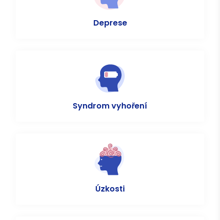
Deprese
Syndrom vyhoření
Úzkosti