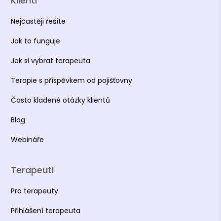
Klienti
Nejčastěji řešíte
Jak to funguje
Jak si vybrat terapeuta
Terapie s příspěvkem od pojišťovny
Často kladené otázky klientů
Blog
Webináře
Terapeuti
Pro terapeuty
Přihlášení terapeuta