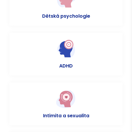
Dětská psychologie
ADHD
Intimita a sexualita