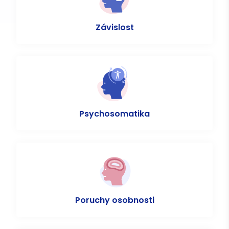
Závislost
Psychosomatika
Poruchy osobnosti