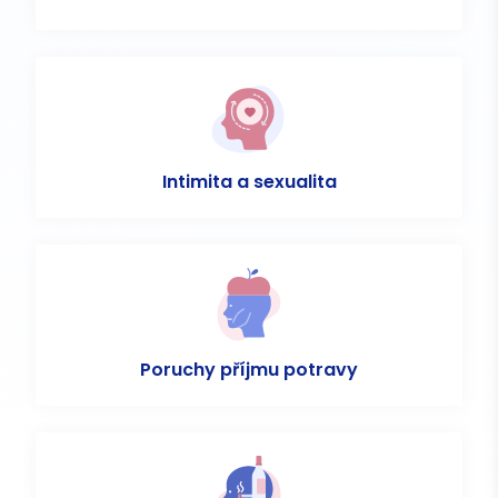
Intimita a sexualita
Poruchy příjmu potravy