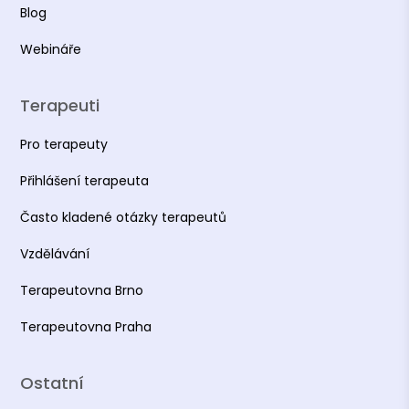
Blog
Webináře
Terapeuti
Pro terapeuty
Přihlášení terapeuta
Často kladené otázky terapeutů
Vzdělávání
Terapeutovna Brno
Terapeutovna Praha
Ostatní