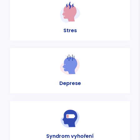
Stres
Deprese
Syndrom vyhoření