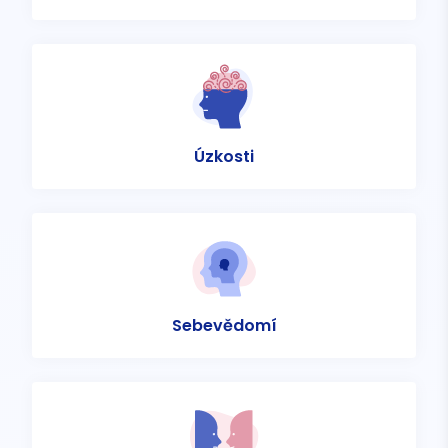
Úzkosti
Sebevědomí