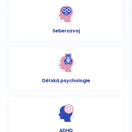
Seberozvoj
Dětská psychologie
ADHD