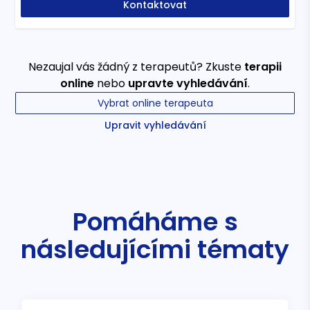
Kontaktovat
Nezaujal vás žádný z terapeutů? Zkuste
terapii
online
nebo
upravte vyhledávání
.
Vybrat online terapeuta
Upravit vyhledávání
Pomáháme s
následujícími tématy