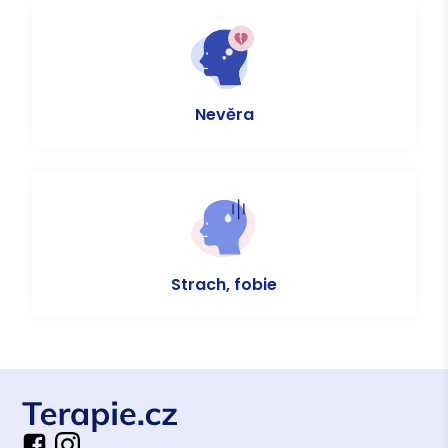
Nevěra
Strach, fobie