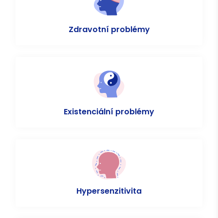
Zdravotní problémy
Existenciální problémy
Hypersenzitivita