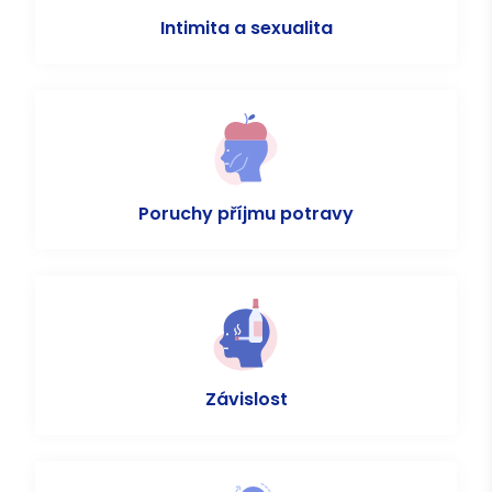
Intimita a sexualita
Poruchy příjmu potravy
Závislost