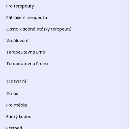
Pro terapeuty
Přihlášení terapeuta
Často kladené otázky terapeutů
Vzdělávání
Terapeutovna Brno
Terapeutovna Praha
Ostatní
O nás
Pro média
Etický kodex
Partneři