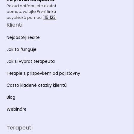
Pokud potřebujete akutní
pomoc, volejte První linku
116 123
psychické pomoci
.
Klienti
Nejčastěji řešíte
Jak to funguje
Jak si vybrat terapeuta
Terapie s příspěvkem od pojišťovny
Často kladené otázky klientů
Blog
Webináře
Terapeuti