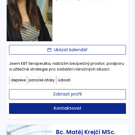
Ukázat kalendář
Jsem KBT terapeutka, nabízím bezpečný prostor, podporu
a užitečné strategie pro zvládání náročných situací.
deprese
panické ataky
úzkosti
Zobrazit profil
Kontaktovat
Bc. Matěj Krejčí MSc.