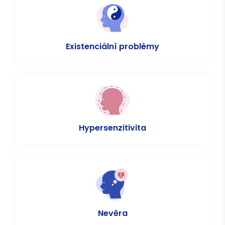
Existenciální problémy
Hypersenzitivita
Nevěra