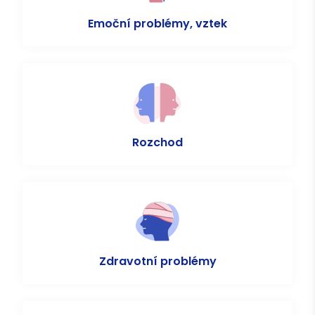
Emoční problémy, vztek
Rozchod
Zdravotní problémy