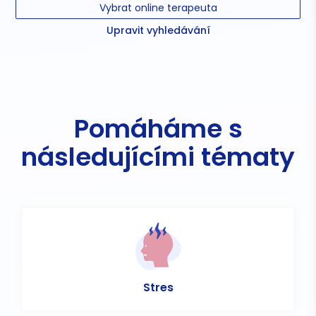
Vybrat online terapeuta
Upravit vyhledávání
Pomáháme s
následujícími tématy
Stres