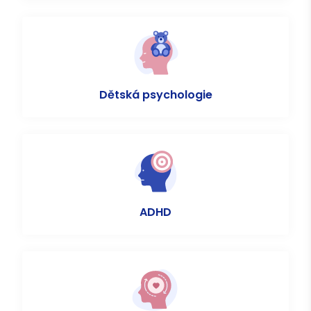
Dětská psychologie
ADHD