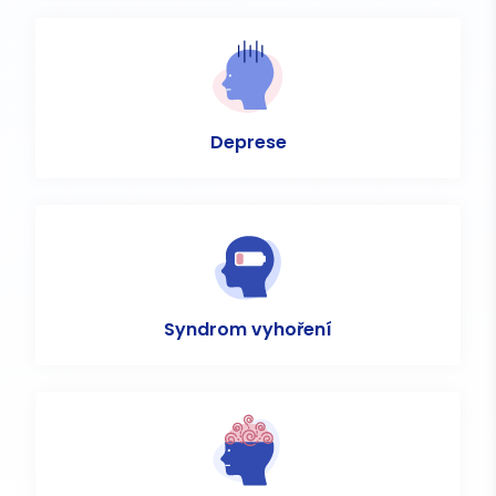
Deprese
Syndrom vyhoření