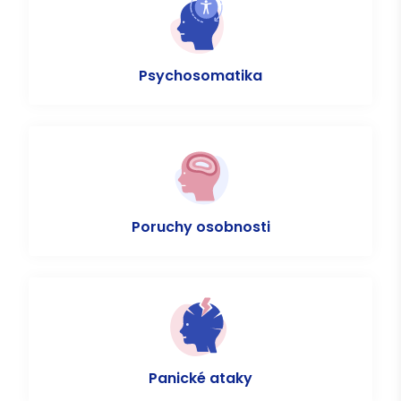
Psychosomatika
Poruchy osobnosti
Panické ataky