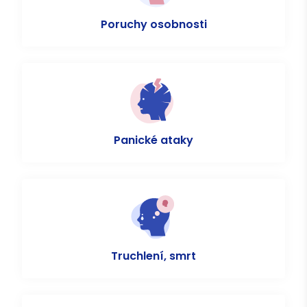
Poruchy osobnosti
Panické ataky
Truchlení, smrt