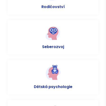
Rodičovství
Seberozvoj
Dětská psychologie