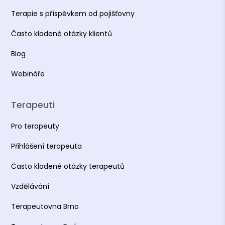
Terapie s příspěvkem od pojišťovny
Často kladené otázky klientů
Blog
Webináře
Terapeuti
Pro terapeuty
Přihlášení terapeuta
Často kladené otázky terapeutů
Vzdělávání
Terapeutovna Brno