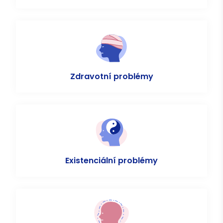
Zdravotní problémy
Existenciální problémy