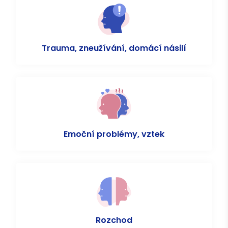
Trauma, zneužívání, domácí násilí
Emoční problémy, vztek
Rozchod