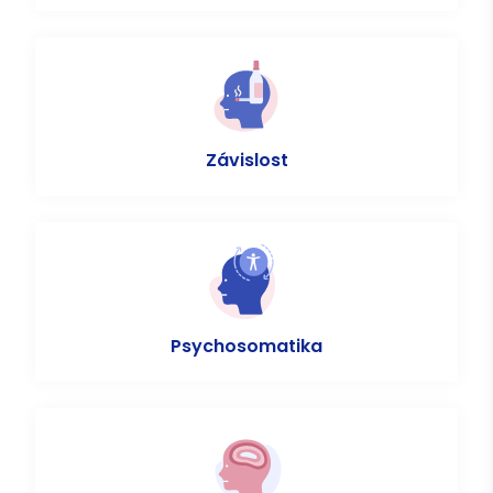
Závislost
Psychosomatika