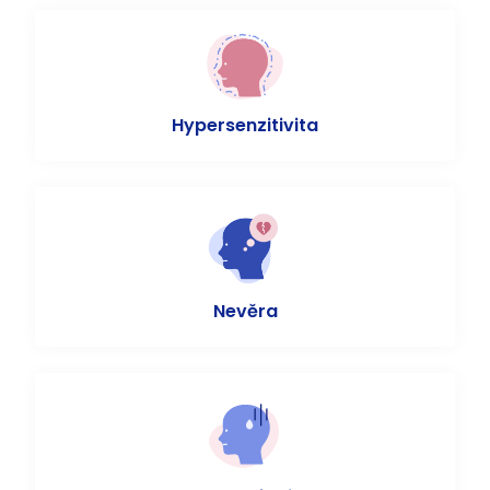
Hypersenzitivita
Nevěra