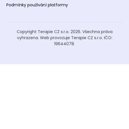
Podmínky používání platformy
Copyright Terapie CZ s.r.o. 2026. Všechna práva
vyhrazena. Web provozuje Terapie CZ s.r.o. IČO:
19644078.