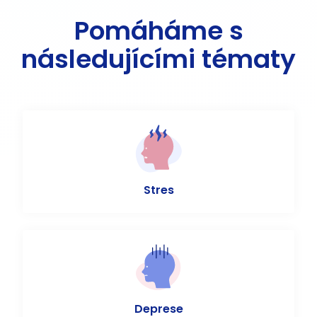
Pomáháme s
následujícími tématy
Stres
Deprese