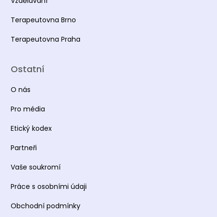
Vzdělávání
Terapeutovna Brno
Terapeutovna Praha
Ostatní
O nás
Pro média
Etický kodex
Partneři
Vaše soukromí
Práce s osobními údaji
Obchodní podmínky