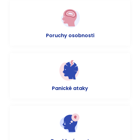
Poruchy osobnosti
Panické ataky