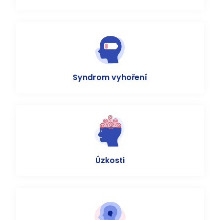
Syndrom vyhoření
Úzkosti