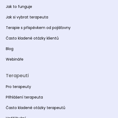
Jak to funguje
Jak si vybrat terapeuta
Terapie s příspěvkem od pojišťovny
Často kladené otázky klientů
Blog
Webináře
Terapeuti
Pro terapeuty
Přihlášení terapeuta
Často kladené otázky terapeutů