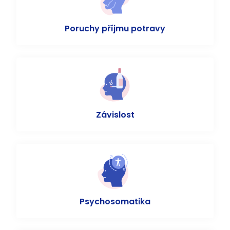
Poruchy příjmu potravy
Závislost
Psychosomatika