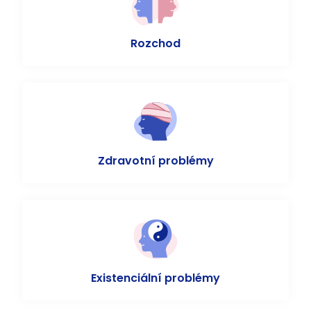
Rozchod
Zdravotní problémy
Existenciální problémy