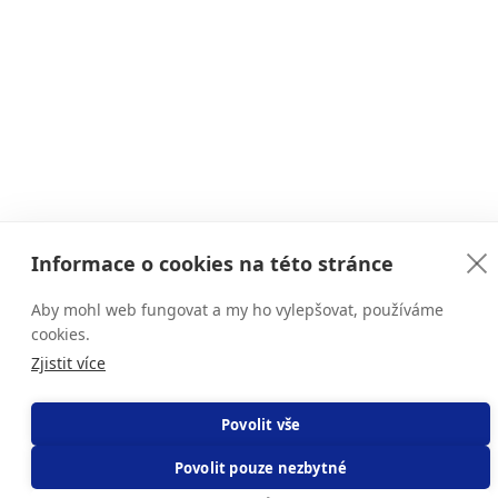
Informace o cookies na této stránce
Aby mohl web fungovat a my ho vylepšovat, používáme
cookies.
Zjistit více
Povolit vše
Povolit pouze nezbytné