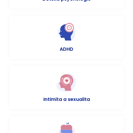
ADHD
Intimita a sexualita