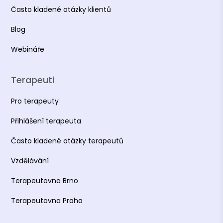
Často kladené otázky klientů
Blog
Webináře
Terapeuti
Pro terapeuty
Přihlášení terapeuta
Často kladené otázky terapeutů
Vzdělávání
Terapeutovna Brno
Terapeutovna Praha