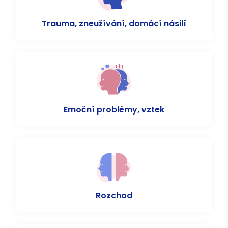
Trauma, zneužívání, domácí násilí
Emoční problémy, vztek
Rozchod