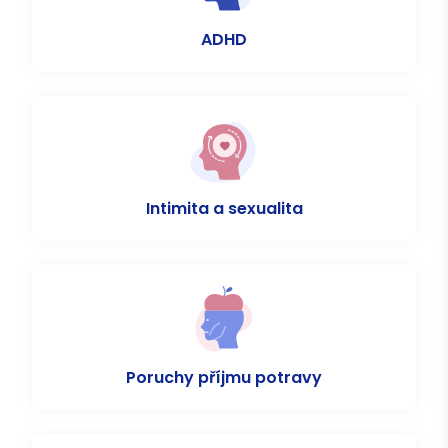
ADHD
Intimita a sexualita
Poruchy příjmu potravy