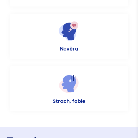
Nevěra
Strach, fobie