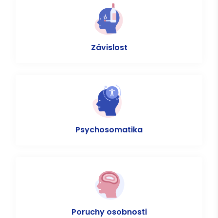
Závislost
Psychosomatika
Poruchy osobnosti