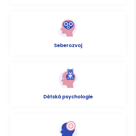
Seberozvoj
Dětská psychologie