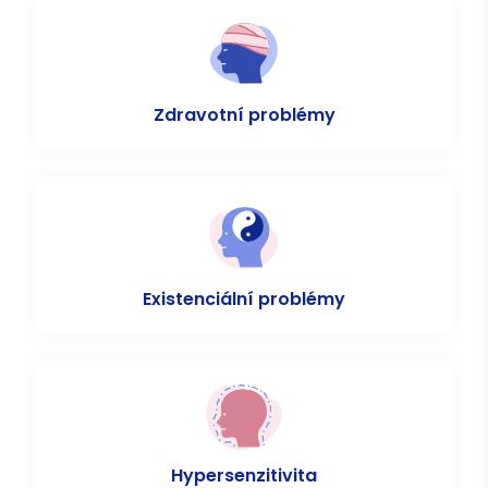
Zdravotní problémy
Existenciální problémy
Hypersenzitivita