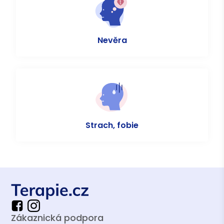
Nevěra
Strach, fobie
Zákaznická podpora