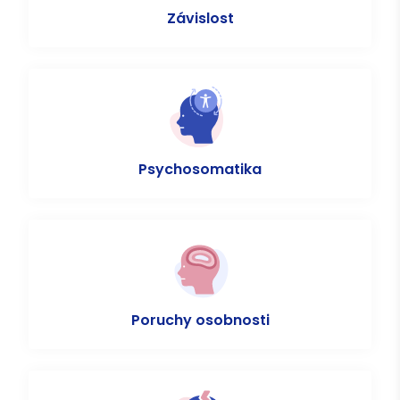
Závislost
Psychosomatika
Poruchy osobnosti