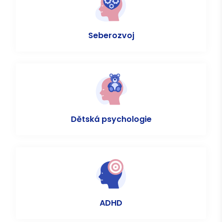
Seberozvoj
Dětská psychologie
ADHD