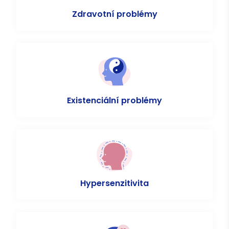
Zdravotní problémy
Existenciální problémy
Hypersenzitivita