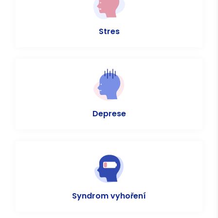
Stres
Deprese
Syndrom vyhoření