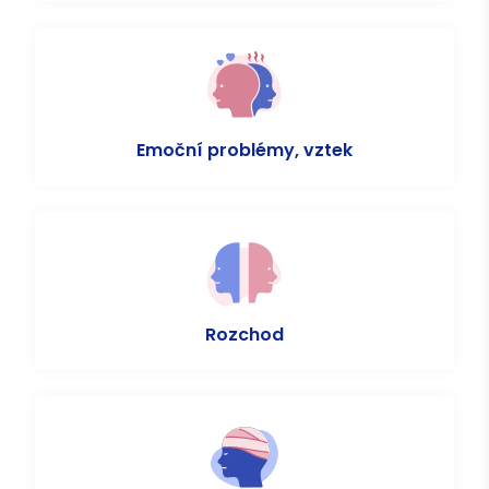
Emoční problémy, vztek
Rozchod