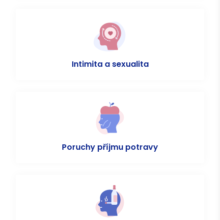
Intimita a sexualita
Poruchy příjmu potravy