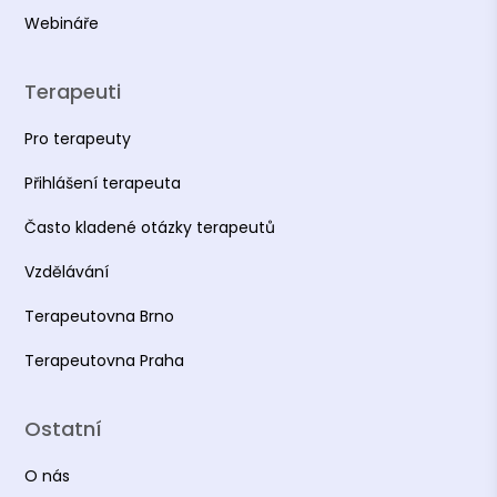
Webináře
Terapeuti
Pro terapeuty
Přihlášení terapeuta
Často kladené otázky terapeutů
Vzdělávání
Terapeutovna Brno
Terapeutovna Praha
Ostatní
O nás