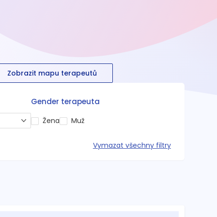
Zobrazit mapu terapeutů
Gender terapeuta
Žena
Muž
Vymazat všechny filtry