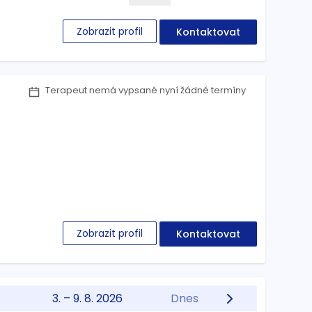
Zobrazit profil
Kontaktovat
Terapeut nemá vypsané nyní žádné termíny
Zobrazit profil
Kontaktovat
3. – 9. 8. 2026
Dnes