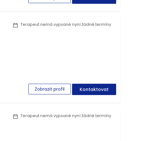
Terapeut nemá vypsané nyní žádné termíny
Zobrazit profil
Kontaktovat
Terapeut nemá vypsané nyní žádné termíny